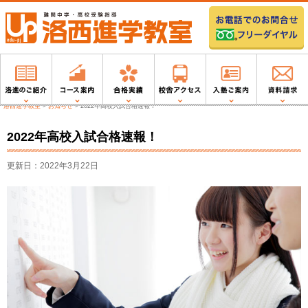
洛西進学教室
>
お知らせ
>
2022年高校入試合格速報！
2022年高校入試合格速報！
更新日：2022年3月22日