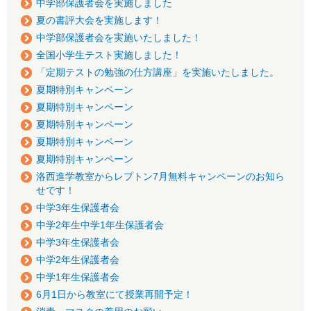
中学部保護者会を実施しました
夏の書評大会を実施します！
中学部保護者会を実施いたしました！
全国小学生テスト実施しました！
「定期テストの勉強の仕方講座」を実施いたしました。
夏期特別キャンペーン
夏期特別キャンペーン
夏期特別キャンペーン
夏期特別キャンペーン
夏期特別キャンペーン
洛西進学教室からレプトン7月無料キャンペーンのお知ら
せです！
中学3年生保護者会
中学2年生中学1年生保護者会
中学3年生保護者会
中学2年生保護者会
中学1年生保護者会
6月1日から教室にて授業再開予定！