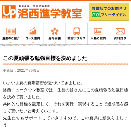
洛西進学教室
>
レポート
>
この夏頑張る勉強目標を決めました
この夏頑張る勉強目標を決めました
更新日：2021年7月8日
いよいよ夏の夏期講習が近づいてきました。
洛西ニュータウン教室では、生徒の皆さんにこの夏頑張る勉強目標
を決めて貰いました。
具体的な目標を設定して、それを実行・実現することで達成感を感
じて貰いたいと考えています。
先生たちもサポートしていきますので、この夏共に頑張りましょ
う！