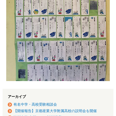
アーカイブ
有名中学・高校受験相談会
【開催報告】京都産業大学附属高校の説明会を開催