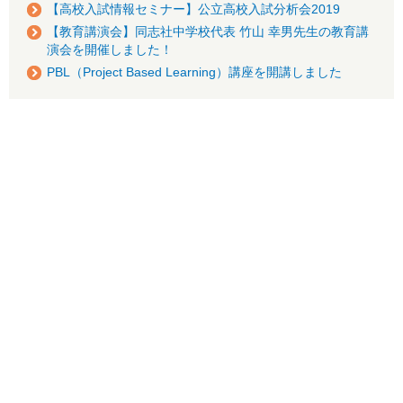
【高校入試情報セミナー】公立高校入試分析会2019
【教育講演会】同志社中学校代表 竹山 幸男先生の教育講
演会を開催しました！
PBL（Project Based Learning）講座を開講しました