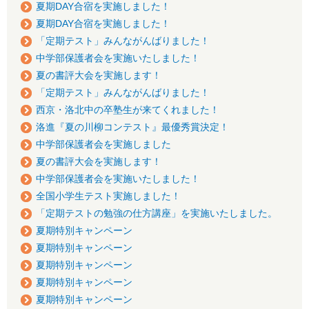
夏期DAY合宿を実施しました！
夏期DAY合宿を実施しました！
「定期テスト」みんながんばりました！
中学部保護者会を実施いたしました！
夏の書評大会を実施します！
「定期テスト」みんながんばりました！
西京・洛北中の卒塾生が来てくれました！
洛進『夏の川柳コンテスト』最優秀賞決定！
中学部保護者会を実施しました
夏の書評大会を実施します！
中学部保護者会を実施いたしました！
全国小学生テスト実施しました！
「定期テストの勉強の仕方講座」を実施いたしました。
夏期特別キャンペーン
夏期特別キャンペーン
夏期特別キャンペーン
夏期特別キャンペーン
夏期特別キャンペーン