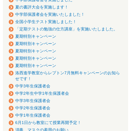
夏の書評大会を実施します！
中学部保護者会を実施いたしました！
全国小学生テスト実施しました！
「定期テストの勉強の仕方講座」を実施いたしました。
夏期特別キャンペーン
夏期特別キャンペーン
夏期特別キャンペーン
夏期特別キャンペーン
夏期特別キャンペーン
洛西進学教室からレプトン7月無料キャンペーンのお知ら
せです！
中学3年生保護者会
中学2年生中学1年生保護者会
中学3年生保護者会
中学2年生保護者会
中学1年生保護者会
6月1日から教室にて授業再開予定！
消毒、マスクの着用のお願い