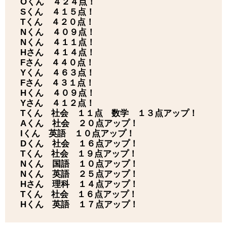
Oくん ４２４点！
Sくん ４１５点！
Tくん ４２０点！
Nくん ４０９点！
Nくん ４１１点！
Hさん ４１４点！
Fさん ４４０点！
Yくん ４６３点！
Fさん ４３１点！
Hくん ４０９点！
Yさん ４１２点！
Tくん 社会 １１点 数学 １３点アップ！
Aくん 社会 ２０点アップ！
Iくん 英語 １０点アップ！
Dくん 社会 １６点アップ！
Tくん 社会 １９点アップ！
Nくん 国語 １０点アップ！
Nくん 英語 ２５点アップ！
Hさん 理科 １４点アップ！
Tくん 社会 １６点アップ！
Hくん 英語 １７点アップ！