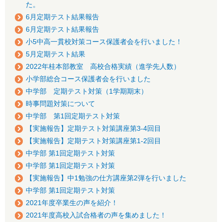
た。
6月定期テスト結果報告
6月定期テスト結果報告
小5中高一貫校対策コース保護者会を行いました！
5月定期テスト結果
2022年桂本部教室 高校合格実績（進学先人数）
小学部総合コース保護者会を行いました
中学部 定期テスト対策（1学期期末）
時事問題対策について
中学部 第1回定期テスト対策
【実施報告】定期テスト対策講座第3-4回目
【実施報告】定期テスト対策講座第1-2回目
中学部 第1回定期テスト対策
中学部 第1回定期テスト対策
【実施報告】中1勉強の仕方講座第2弾を行いました
中学部 第1回定期テスト対策
2021年度卒業生の声を紹介！
2021年度高校入試合格者の声を集めました！