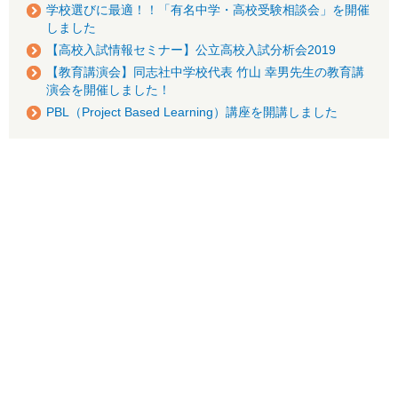
学校選びに最適！！「有名中学・高校受験相談会」を開催
しました
【高校入試情報セミナー】公立高校入試分析会2019
【教育講演会】同志社中学校代表 竹山 幸男先生の教育講
演会を開催しました！
PBL（Project Based Learning）講座を開講しました