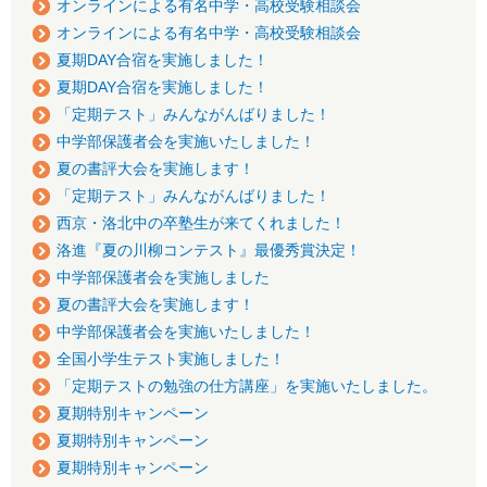
オンラインによる有名中学・高校受験相談会
オンラインによる有名中学・高校受験相談会
夏期DAY合宿を実施しました！
夏期DAY合宿を実施しました！
「定期テスト」みんながんばりました！
中学部保護者会を実施いたしました！
夏の書評大会を実施します！
「定期テスト」みんながんばりました！
西京・洛北中の卒塾生が来てくれました！
洛進『夏の川柳コンテスト』最優秀賞決定！
中学部保護者会を実施しました
夏の書評大会を実施します！
中学部保護者会を実施いたしました！
全国小学生テスト実施しました！
「定期テストの勉強の仕方講座」を実施いたしました。
夏期特別キャンペーン
夏期特別キャンペーン
夏期特別キャンペーン