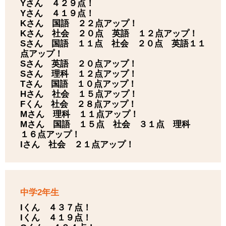
Yさん ４２９点！
Yさん ４１９点！
Kさん 国語 ２２点アップ！
Kさん 社会 ２０点 英語 １２点アップ！
Sさん 国語 １１点 社会 ２０点 英語１１
点アップ！
Sさん 英語 ２０点アップ！
Sさん 理科 １２点アップ！
Tさん 国語 １０点アップ！
Hさん 社会 １５点アップ！
Fくん 社会 ２８点アップ！
Mさん 理科 １１点アップ！
Mさん 国語 １５点 社会 ３１点 理科
１６点アップ！
Iさん 社会 ２１点アップ！
中学2年生
Iくん ４３７点！
Iくん ４１９点！