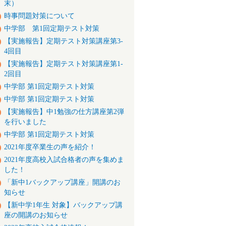
末）
時事問題対策について
中学部 第1回定期テスト対策
【実施報告】定期テスト対策講座第3-
4回目
【実施報告】定期テスト対策講座第1-
2回目
中学部 第1回定期テスト対策
中学部 第1回定期テスト対策
【実施報告】中1勉強の仕方講座第2弾
を行いました
中学部 第1回定期テスト対策
2021年度卒業生の声を紹介！
2021年度高校入試合格者の声を集めま
した！
「新中1バックアップ講座」開講のお
知らせ
【新中学1年生 対象】バックアップ講
座の開講のお知らせ