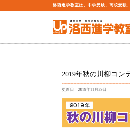
洛西進学教室は、中学受験、高校受験
2019年秋の川柳コ
更新日：2019年11月29日