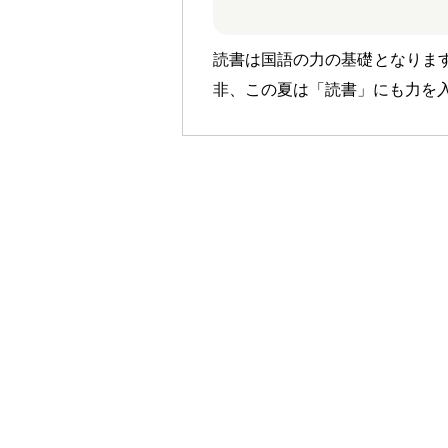
読書は国語の力の基礎となりま
非、この夏は「読書」にも力を