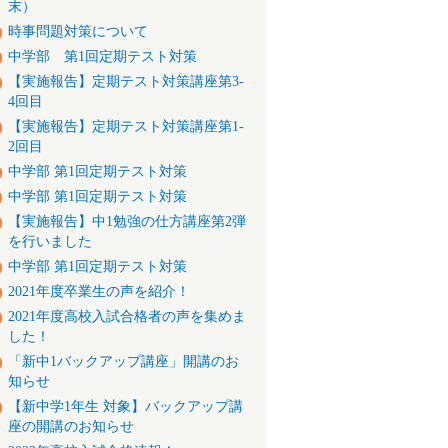
末）
時事問題対策について
中学部 第1回定期テスト対策
【実施報告】定期テスト対策講座第3-
4回目
【実施報告】定期テスト対策講座第1-
2回目
中学部 第1回定期テスト対策
中学部 第1回定期テスト対策
【実施報告】中1勉強の仕方講座第2弾
を行いました
中学部 第1回定期テスト対策
2021年度卒業生の声を紹介！
2021年度高校入試合格者の声を集めま
した！
「新中1バックアップ講座」開講のお
知らせ
【新中学1年生 対象】バックアップ講
座の開講のお知らせ