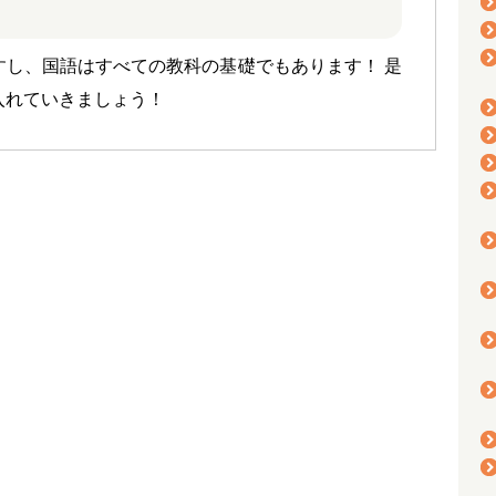
すし、国語はすべての教科の基礎でもあります！ 是
入れていきましょう！