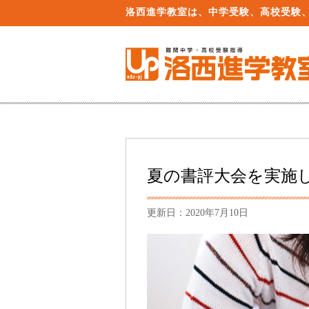
洛西進学教室は、中学受験、高校受験
夏の書評大会を実施
更新日：2020年7月10日