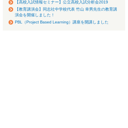
【高校入試情報セミナー】公立高校入試分析会2019
【教育講演会】同志社中学校代表 竹山 幸男先生の教育講
演会を開催しました！
PBL（Project Based Learning）講座を開講しました