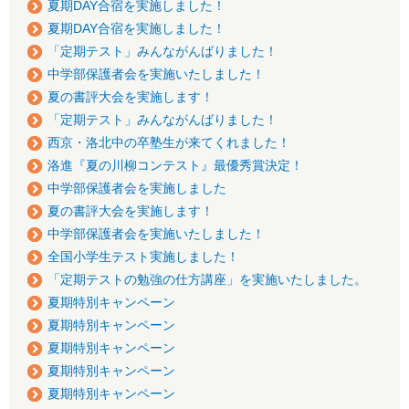
夏期DAY合宿を実施しました！
夏期DAY合宿を実施しました！
「定期テスト」みんながんばりました！
中学部保護者会を実施いたしました！
夏の書評大会を実施します！
「定期テスト」みんながんばりました！
西京・洛北中の卒塾生が来てくれました！
洛進『夏の川柳コンテスト』最優秀賞決定！
中学部保護者会を実施しました
夏の書評大会を実施します！
中学部保護者会を実施いたしました！
全国小学生テスト実施しました！
「定期テストの勉強の仕方講座」を実施いたしました。
夏期特別キャンペーン
夏期特別キャンペーン
夏期特別キャンペーン
夏期特別キャンペーン
夏期特別キャンペーン