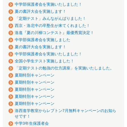
中学部保護者会を実施いたしました！
夏の書評大会を実施します！
「定期テスト」みんながんばりました！
西京・洛北中の卒塾生が来てくれました！
洛進『夏の川柳コンテスト』最優秀賞決定！
中学部保護者会を実施しました
夏の書評大会を実施します！
中学部保護者会を実施いたしました！
全国小学生テスト実施しました！
「定期テストの勉強の仕方講座」を実施いたしました。
夏期特別キャンペーン
夏期特別キャンペーン
夏期特別キャンペーン
夏期特別キャンペーン
夏期特別キャンペーン
洛西進学教室からレプトン7月無料キャンペーンのお知ら
せです！
中学3年生保護者会