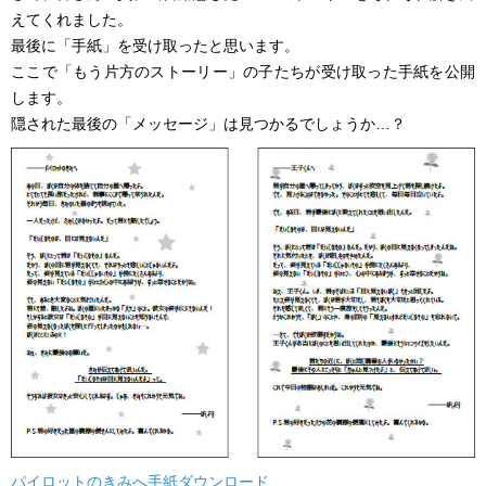
えてくれました。
最後に「手紙」を受け取ったと思います。
ここで「もう片方のストーリー」の子たちが受け取った手紙を公開
します。
隠された最後の「メッセージ」は見つかるでしょうか…？
パイロットのきみへ手紙ダウンロード