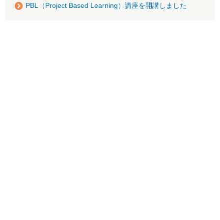
PBL（Project Based Learning）講座を開講しました