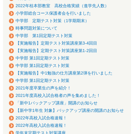
2022年桂本部教室 高校合格実績（進学先人数）
小学部総合コース保護者会を行いました
中学部 定期テスト対策（1学期期末）
時事問題対策について
中学部 第1回定期テスト対策
【実施報告】定期テスト対策講座第3-4回目
【実施報告】定期テスト対策講座第1-2回目
中学部 第1回定期テスト対策
中学部 第1回定期テスト対策
【実施報告】中1勉強の仕方講座第2弾を行いました
中学部 第1回定期テスト対策
2021年度卒業生の声を紹介！
2021年度高校入試合格者の声を集めました！
「新中1バックアップ講座」開講のお知らせ
【新中学1年生 対象】バックアップ講座の開講のお知らせ
2022年高校入試合格速報！
2022年高校入試合格速報！
学年末定期テスト対策講座