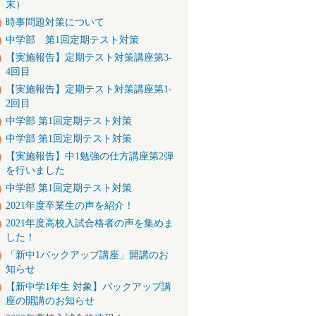
末）
時事問題対策について
中学部 第1回定期テスト対策
【実施報告】定期テスト対策講座第3-
4回目
【実施報告】定期テスト対策講座第1-
2回目
中学部 第1回定期テスト対策
中学部 第1回定期テスト対策
【実施報告】中1勉強の仕方講座第2弾
を行いました
中学部 第1回定期テスト対策
2021年度卒業生の声を紹介！
2021年度高校入試合格者の声を集めま
した！
「新中1バックアップ講座」開講のお
知らせ
【新中学1年生 対象】バックアップ講
座の開講のお知らせ