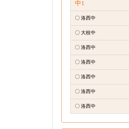
中1
〇 洛西中
〇 大枝中
〇 洛西中
〇 洛西中
〇 洛西中
〇 洛西中
〇 洛西中