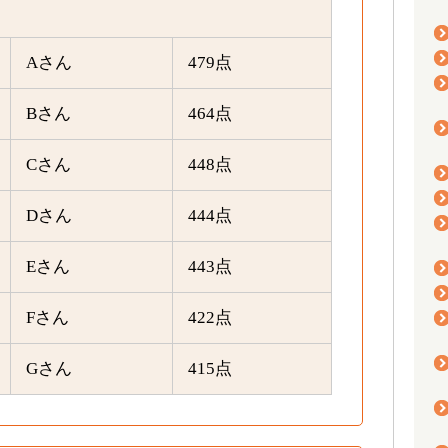
Aさん
479点
Bさん
464点
Cさん
448点
Dさん
444点
Eさん
443点
Fさん
422点
Gさん
415点