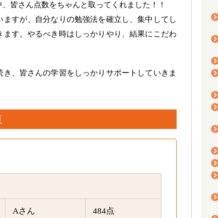
中、皆さん点数をちゃんと取ってくれました！！
ますが、自分なりの勉強法を確立し、集中してし
きます。やるべき時はしっかりやり、結果にこだわ
続き、皆さんの学習をしっかりサポートしていきま
覧
Aさん
484点