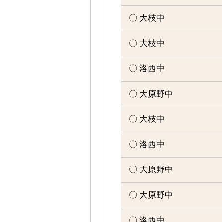
〇 大枝中
〇 大枝中
〇 洛西中
〇 大原野中
〇 大枝中
〇 洛西中
〇 大原野中
〇 大原野中
〇 洛西中