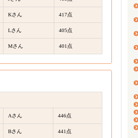
Kさん
417点
Lさん
405点
Mさん
401点
Aさん
446点
Bさん
441点