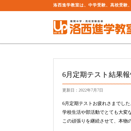
洛西進学教室は、中学受験、高校受験
6月定期テスト結果報
更新日：2022年7月7日
6月定期テストお疲れさまでした
学校生活や部活動でとても大変
この頑張りを継続させて、本物