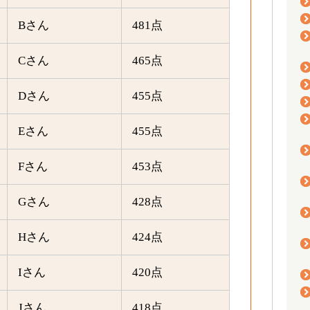
Bさん
481点
Cさん
465点
Dさん
455点
Eさん
455点
Fさん
453点
Gさん
428点
Hさん
424点
Iさん
420点
Jさん
418点