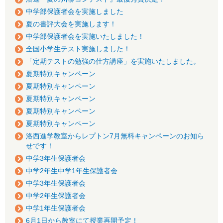
中学部保護者会を実施しました
夏の書評大会を実施します！
中学部保護者会を実施いたしました！
全国小学生テスト実施しました！
「定期テストの勉強の仕方講座」を実施いたしました。
夏期特別キャンペーン
夏期特別キャンペーン
夏期特別キャンペーン
夏期特別キャンペーン
夏期特別キャンペーン
洛西進学教室からレプトン7月無料キャンペーンのお知ら
せです！
中学3年生保護者会
中学2年生中学1年生保護者会
中学3年生保護者会
中学2年生保護者会
中学1年生保護者会
6月1日から教室にて授業再開予定！