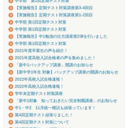
中学部 第1回定期テスト対策
【実施報告】定期テスト対策講座第3-4回目
【実施報告】定期テスト対策講座第1-2回目
中学部 第1回定期テスト対策
中学部 第1回定期テスト対策
【実施報告】中1勉強の仕方講座第2弾を行いました
中学部 第1回定期テスト対策
2021年度卒業生の声を紹介！
2021年度高校入試合格者の声を集めました！
「新中1バックアップ講座」開講のお知らせ
【新中学1年生 対象】バックアップ講座の開講のお知らせ
2022年高校入試合格速報！
2022年高校入試合格速報！
学年末定期テスト対策講座
「新中1対象 知っておきたい完全制覇講座」のお知らせ
中1・中2 11月統一模試も頑張っています！
第4回定期テスト頑張りました！
第4回定期テスト対策について