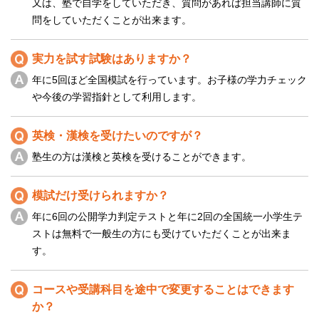
又は、塾で自学をしていただき、質問があれば担当講師に質
問をしていただくことが出来ます。
実力を試す試験はありますか？
年に5回ほど全国模試を行っています。お子様の学力チェック
や今後の学習指針として利用します。
英検・漢検を受けたいのですが？
塾生の方は漢検と英検を受けることができます。
模試だけ受けられますか？
年に6回の公開学力判定テストと年に2回の全国統一小学生テ
ストは無料で一般生の方にも受けていただくことが出来ま
す。
コースや受講科目を途中で変更することはできます
か？