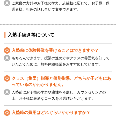
ご家庭の方針やお子様の学力、志望校に応じて、お子様、保
護者様、担任の話し合いで変更できます。
入塾手続き等について
入塾前に体験授業を受けることはできますか？
もちろんできます。授業の進め方やクラスの雰囲気を知って
いただくために、無料体験授業をおすすめしています。
クラス（集団）指導と個別指導、どちらが子どもにあ
っているのかわかりません。
入塾前にお子様の学力や適性を考慮し、カウンセリングの
上、お子様に最適なコースをお選びいただけます。
入塾時の費用はどれぐらいかかりますか？