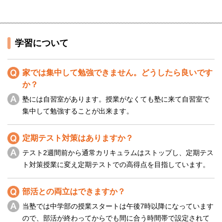
学習について
家では集中して勉強できません。どうしたら良いです
か？
塾には自習室があります。授業がなくても塾に来て自習室で
集中して勉強することが出来ます。
定期テスト対策はありますか？
テスト2週間前から通常カリキュラムはストップし、定期テス
ト対策授業に変え定期テストでの高得点を目指しています。
部活との両立はできますか？
当塾では中学部の授業スタートは午後7時以降になっています
ので、部活が終わってからでも間に合う時間帯で設定されて