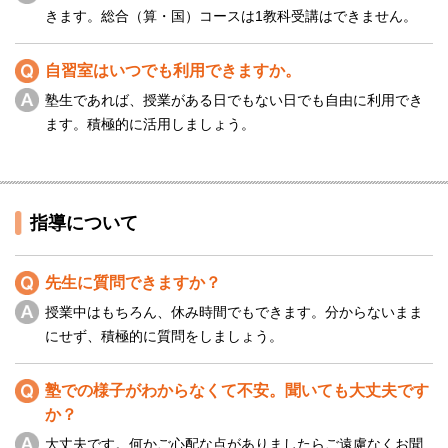
きます。総合（算・国）コースは1教科受講はできません。
自習室はいつでも利用できますか。
塾生であれば、授業がある日でもない日でも自由に利用でき
ます。積極的に活用しましょう。
指導について
先生に質問できますか？
授業中はもちろん、休み時間でもできます。分からないまま
にせず、積極的に質問をしましょう。
塾での様子がわからなくて不安。聞いても大丈夫です
か？
大丈夫です。何かご心配な点がありましたらご遠慮なくお聞