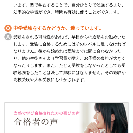
います。塾で学習することで、自分ひとりで勉強するより、
効率的な学習ができ、時間も有効に使うことができます。
中学受験をするかどうか、迷っています。
受験をされる可能性があれば、早目からの通塾をお勧めいた
します。受験に合格するためにはそのレベルに達しなければ
なりません。後から始めれば受験までに間に合わなかった
り、他の生徒さんより学習量が増え、お子様の負担が大きく
なったりします。また、たとえ受験をしなかったとしても受
験勉強をしたことは決して無駄にはなりません。その経験が
高校受験や大学受験にも生かされます。