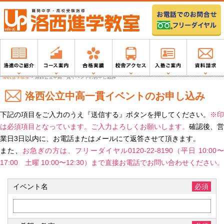
洛西進学教室
>
洛西公立中高一貫イベントのお申し込み
洛西公立中高一貫イベントのお申し込み
下記の項目をご入力のうえ『送信する』ボタンを押してください。
※印
は必須項目となっています。ご入力よろしくお願いします。
確認後、営
業日3日以内に、お電話またはメールにて返答させて頂きます。
また、
お急ぎの方は、フリーダイヤル0120-22-8190（平日 10:00
17:00 土曜 10:00〜12:30）まで直接お電話でお問い合わせください。
イベント名
必須