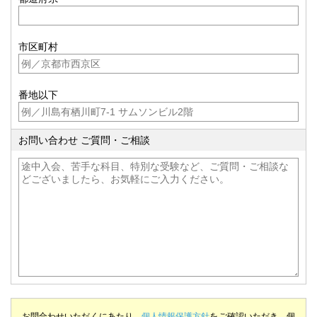
市区町村
番地以下
お問い合わせ ご質問・ご相談
お問合わせいただくにあたり、
個人情報保護方針
をご確認いただき、個