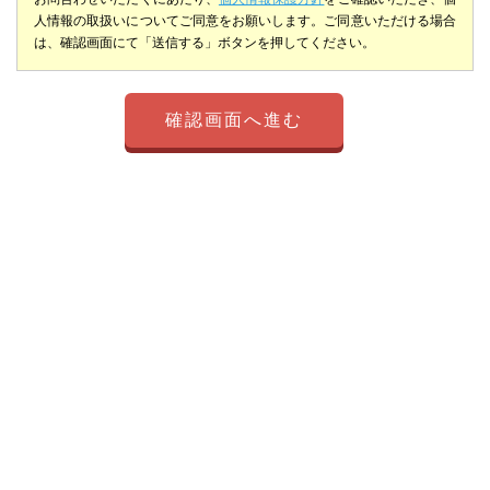
人情報の取扱いについてご同意をお願いします。ご同意いただける場合
は、確認画面にて「送信する」ボタンを押してください。