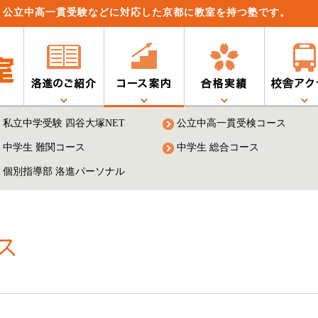
、公立中高一貫受験などに対応した京都に教室を持つ塾です。
私立中学受験 四谷大塚NET
公立中高一貫受検コース
中学生 難関コース
中学生 総合コース
個別指導部 洛進パーソナル
ス