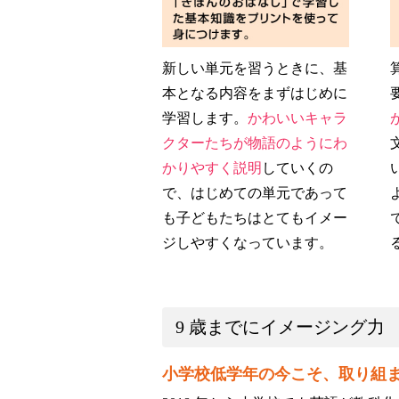
新しい単元を習うときに、基
本となる内容をまずはじめに
学習します。
かわいいキャラ
クターたちが物語のようにわ
かりやすく説明
していくの
で、はじめての単元であって
も子どもたちはとてもイメー
ジしやすくなっています。
9 歳までにイメージング力
小学校低学年の今こそ、取り組