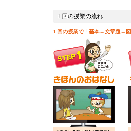
1 回の授業の流れ
1 回の授業で「基本→文章題→